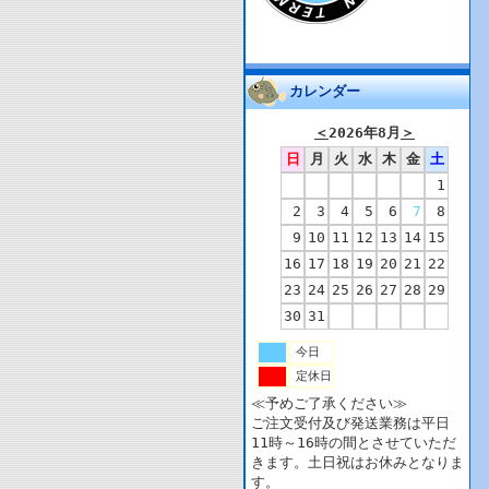
カレンダー
＜
2026年8月
＞
日
月
火
水
木
金
土
1
2
3
4
5
6
7
8
9
10
11
12
13
14
15
16
17
18
19
20
21
22
23
24
25
26
27
28
29
30
31
今日
定休日
≪予めご了承ください≫
ご注文受付及び発送業務は平日
11時～16時の間とさせていただ
きます。土日祝はお休みとなりま
す。