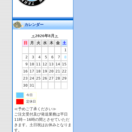
カレンダー
＜
2026年8月
＞
日
月
火
水
木
金
土
1
2
3
4
5
6
7
8
9
10
11
12
13
14
15
16
17
18
19
20
21
22
23
24
25
26
27
28
29
30
31
今日
定休日
≪予めご了承ください≫
ご注文受付及び発送業務は平日
11時～16時の間とさせていただ
きます。土日祝はお休みとなりま
す。