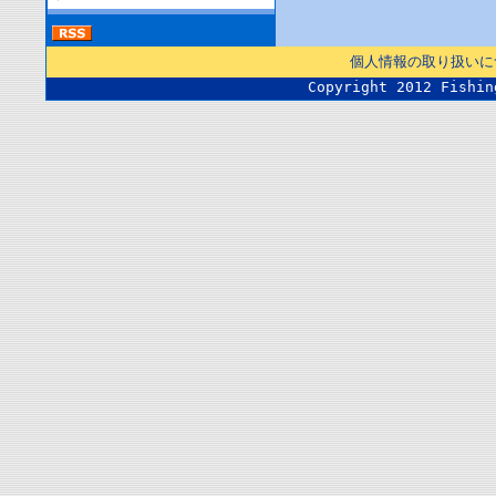
個人情報の取り扱いに
Copyright 2012 Fishin