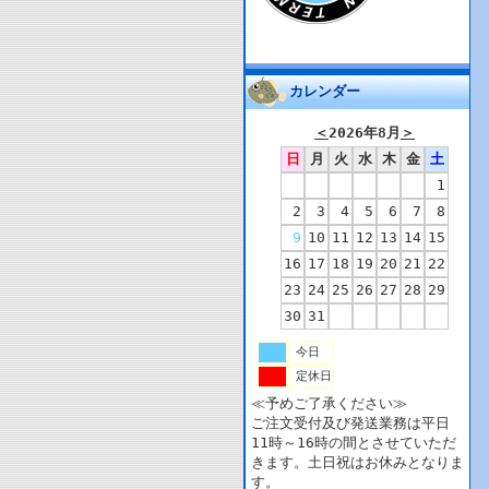
カレンダー
＜
2026年8月
＞
日
月
火
水
木
金
土
1
2
3
4
5
6
7
8
9
10
11
12
13
14
15
16
17
18
19
20
21
22
23
24
25
26
27
28
29
30
31
今日
定休日
≪予めご了承ください≫
ご注文受付及び発送業務は平日
11時～16時の間とさせていただ
きます。土日祝はお休みとなりま
す。