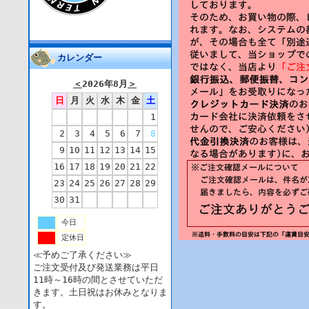
カレンダー
＜
2026年8月
＞
日
月
火
水
木
金
土
1
2
3
4
5
6
7
8
9
10
11
12
13
14
15
16
17
18
19
20
21
22
23
24
25
26
27
28
29
30
31
今日
定休日
≪予めご了承ください≫
ご注文受付及び発送業務は平日
11時～16時の間とさせていただ
きます。土日祝はお休みとなりま
す。