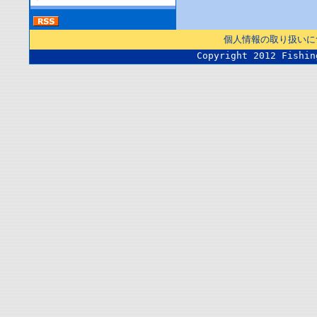
個人情報の取り扱いに
Copyright 2012 Fishin