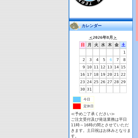
カレンダー
＜
2026年8月
＞
日
月
火
水
木
金
土
1
2
3
4
5
6
7
8
9
10
11
12
13
14
15
16
17
18
19
20
21
22
23
24
25
26
27
28
29
30
31
今日
定休日
≪予めご了承ください≫
ご注文受付及び発送業務は平日
11時～16時の間とさせていただ
きます。土日祝はお休みとなりま
す。