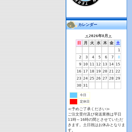
カレンダー
＜
2026年8月
＞
日
月
火
水
木
金
土
1
2
3
4
5
6
7
8
9
10
11
12
13
14
15
16
17
18
19
20
21
22
23
24
25
26
27
28
29
30
31
今日
定休日
≪予めご了承ください≫
ご注文受付及び発送業務は平日
11時～16時の間とさせていただ
きます。土日祝はお休みとなりま
す。