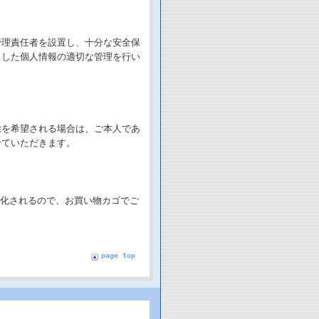
管理責任者を設置し、十分な安全保
りした個人情報の適切な管理を行い
除を希望される場合は、ご本人であ
せていただきます。
号化されるので、お買い物カゴでご
page top