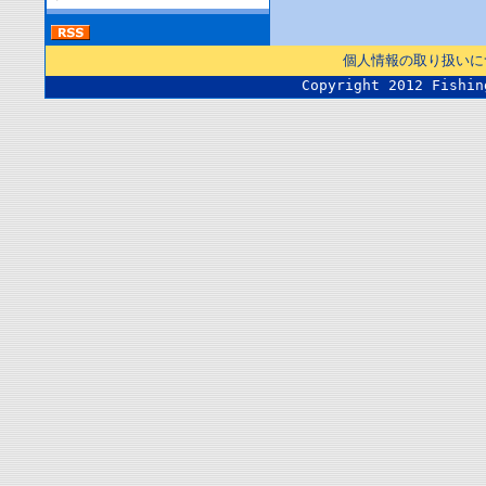
個人情報の取り扱いに
Copyright 2012 Fishin