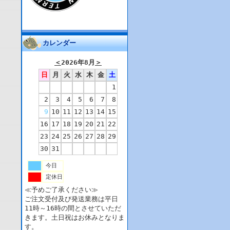
カレンダー
＜
2026年8月
＞
日
月
火
水
木
金
土
1
2
3
4
5
6
7
8
9
10
11
12
13
14
15
16
17
18
19
20
21
22
23
24
25
26
27
28
29
30
31
今日
定休日
≪予めご了承ください≫
ご注文受付及び発送業務は平日
11時～16時の間とさせていただ
きます。土日祝はお休みとなりま
す。