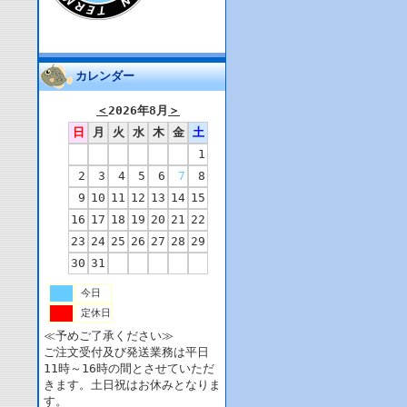
カレンダー
＜
2026年8月
＞
日
月
火
水
木
金
土
1
2
3
4
5
6
7
8
9
10
11
12
13
14
15
16
17
18
19
20
21
22
23
24
25
26
27
28
29
30
31
今日
定休日
≪予めご了承ください≫
ご注文受付及び発送業務は平日
11時～16時の間とさせていただ
きます。土日祝はお休みとなりま
す。