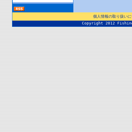
個人情報の取り扱いに
Copyright 2012 Fishin