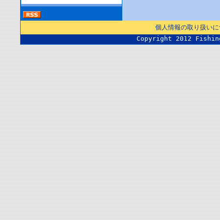
個人情報の取り扱いに
Copyright 2012 Fishin