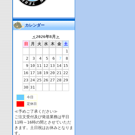
カレンダー
＜
2026年8月
＞
日
月
火
水
木
金
土
1
2
3
4
5
6
7
8
9
10
11
12
13
14
15
16
17
18
19
20
21
22
23
24
25
26
27
28
29
30
31
今日
定休日
≪予めご了承ください≫
ご注文受付及び発送業務は平日
11時～16時の間とさせていただ
きます。土日祝はお休みとなりま
す。