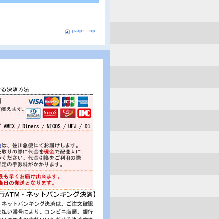
page top