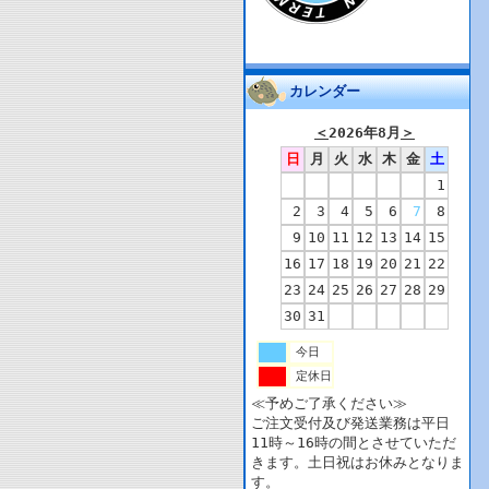
カレンダー
＜
2026年8月
＞
日
月
火
水
木
金
土
1
2
3
4
5
6
7
8
9
10
11
12
13
14
15
16
17
18
19
20
21
22
23
24
25
26
27
28
29
30
31
今日
定休日
≪予めご了承ください≫
ご注文受付及び発送業務は平日
11時～16時の間とさせていただ
きます。土日祝はお休みとなりま
す。