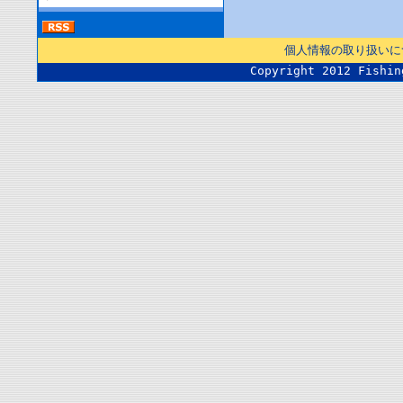
個人情報の取り扱いに
Copyright 2012 Fishin