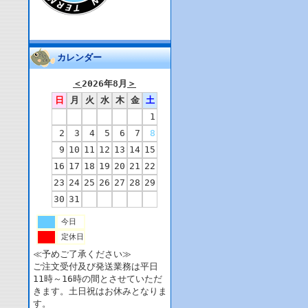
カレンダー
＜
2026年8月
＞
日
月
火
水
木
金
土
1
2
3
4
5
6
7
8
9
10
11
12
13
14
15
16
17
18
19
20
21
22
23
24
25
26
27
28
29
30
31
今日
定休日
≪予めご了承ください≫
ご注文受付及び発送業務は平日
11時～16時の間とさせていただ
きます。土日祝はお休みとなりま
す。